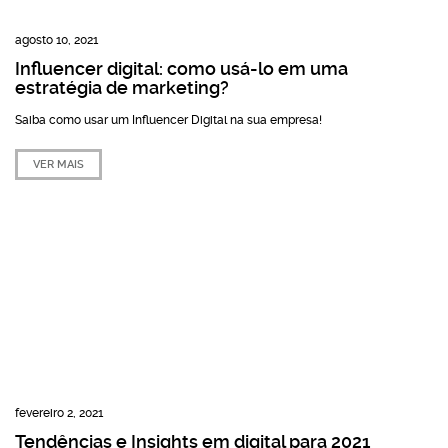
agosto 10, 2021
Influencer digital: como usá-lo em uma
estratégia de marketing?
Saiba como usar um Influencer Digital na sua empresa!
VER MAIS
fevereiro 2, 2021
Tendências e Insights em digital para 2021