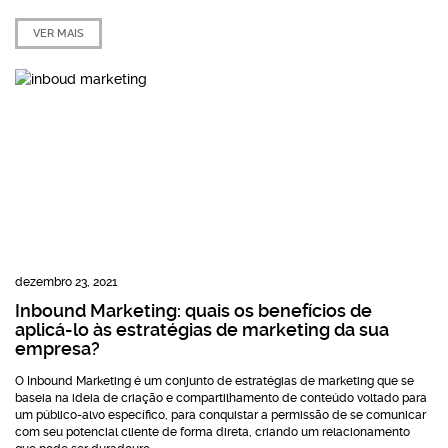
VER MAIS
dezembro 23, 2021
Inbound Marketing: quais os benefícios de
aplicá-lo às estratégias de marketing da sua
empresa?
O Inbound Marketing é um conjunto de estratégias de marketing que se
baseia na ideia de criação e compartilhamento de conteúdo voltado para
um público-alvo específico, para conquistar a permissão de se comunicar
com seu potencial cliente de forma direta, criando um relacionamento