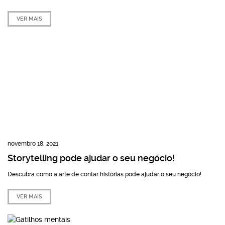
VER MAIS
novembro 18, 2021
Storytelling pode ajudar o seu negócio!
Descubra como a arte de contar histórias pode ajudar o seu negócio!
VER MAIS