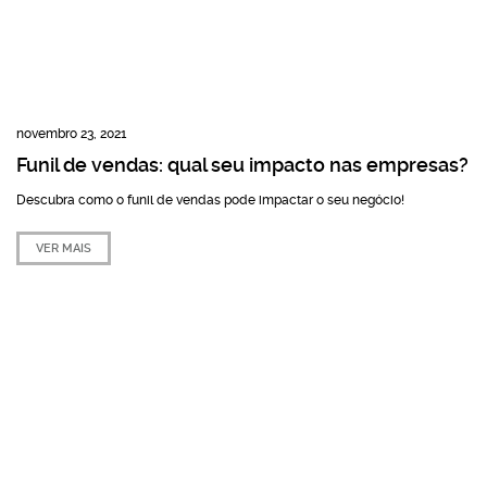
novembro 23, 2021
Funil de vendas: qual seu impacto nas empresas?
Descubra como o funil de vendas pode impactar o seu negócio!
VER MAIS