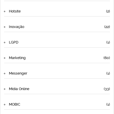
Hotsite
(2)
Inovação
(22)
LGPD
(1)
Marketing
(60)
Messenger
(1)
Mídia Online
(33)
MOBIC
(1)