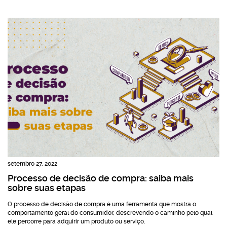
setembro 27, 2022
Processo de decisão de compra: saiba mais
sobre suas etapas
O processo de decisão de compra é uma ferramenta que mostra o
comportamento geral do consumidor, descrevendo o caminho pelo qual
ele percorre para adquirir um produto ou serviço.