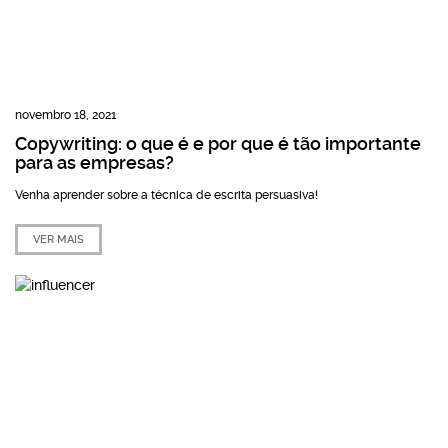
novembro 18, 2021
Copywriting: o que é e por que é tão importante
para as empresas?
Venha aprender sobre a técnica de escrita persuasiva!
VER MAIS