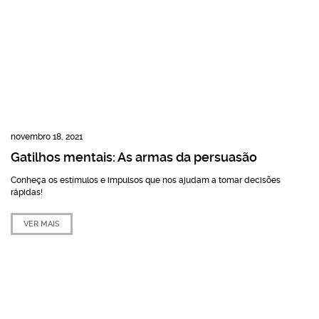
novembro 18, 2021
Gatilhos mentais: As armas da persuasão
Conheça os estímulos e impulsos que nos ajudam a tomar decisões
rápidas!
VER MAIS