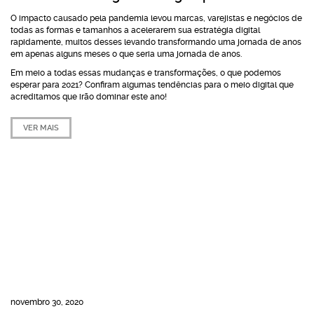
O impacto causado pela pandemia levou marcas, varejistas e negócios de
todas as formas e tamanhos a acelerarem sua estratégia digital
rapidamente, muitos desses levando transformando uma jornada de anos
em apenas alguns meses o que seria uma jornada de anos.
Em meio a todas essas mudanças e transformações, o que podemos
esperar para 2021? Confiram algumas tendências para o meio digital que
acreditamos que irão dominar este ano!
VER MAIS
novembro 30, 2020