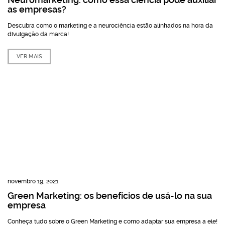
as empresas?
Descubra como o marketing e a neurociência estão alinhados na hora da
divulgação da marca!
VER MAIS
novembro 19, 2021
Green Marketing: os benefícios de usá-lo na sua
empresa
Conheça tudo sobre o Green Marketing e como adaptar sua empresa a ele!