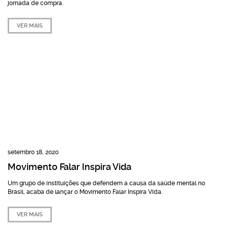
jornada de compra.
VER MAIS
setembro 18, 2020
Movimento Falar Inspira Vida
Um grupo de instituições que defendem a causa da saúde mental no
Brasil, acaba de lançar o Movimento Falar Inspira Vida.
VER MAIS