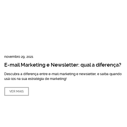
novembro 29, 2021
E-mail Marketing e Newsletter: qual a diferença?
Descubra a diferença entre e-mail marketing e newsletter, e saiba quando
usá-los na sua estratégia de marketing!
VER MAIS