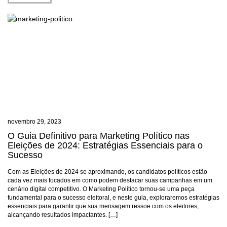
novembro 29, 2023
O Guia Definitivo para Marketing Político nas
Eleições de 2024: Estratégias Essenciais para o
Sucesso
Com as Eleições de 2024 se aproximando, os candidatos políticos estão
cada vez mais focados em como podem destacar suas campanhas em um
cenário digital competitivo. O Marketing Político tornou-se uma peça
fundamental para o sucesso eleitoral, e neste guia, exploraremos estratégias
essenciais para garantir que sua mensagem ressoe com os eleitores,
alcançando resultados impactantes. […]