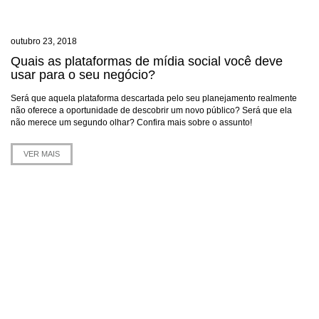
outubro 23, 2018
Quais as plataformas de mídia social você deve
usar para o seu negócio?
Será que aquela plataforma descartada pelo seu planejamento realmente
não oferece a oportunidade de descobrir um novo público? Será que ela
não merece um segundo olhar? Confira mais sobre o assunto!
VER MAIS