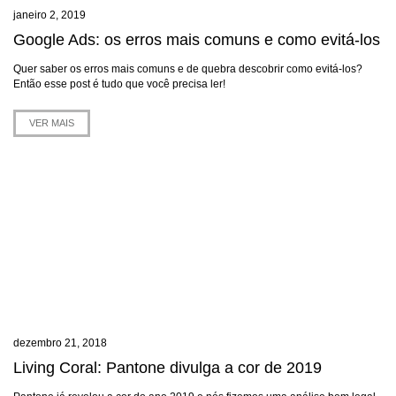
janeiro 2, 2019
Google Ads: os erros mais comuns e como evitá-los
Quer saber os erros mais comuns e de quebra descobrir como evitá-los?
Então esse post é tudo que você precisa ler!
VER MAIS
dezembro 21, 2018
Living Coral: Pantone divulga a cor de 2019