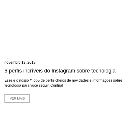
novembro 19, 2018
5 perfis incríveis do Instagram sobre tecnologia
Esse é o nosso #Top5 de perfis cheios de novidades e informações sobre
tecnologia para você seguir. Confira!
VER MAIS