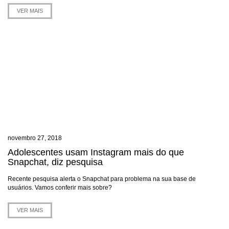
VER MAIS
novembro 27, 2018
Adolescentes usam Instagram mais do que
Snapchat, diz pesquisa
Recente pesquisa alerta o Snapchat para problema na sua base de
usuários. Vamos conferir mais sobre?
VER MAIS