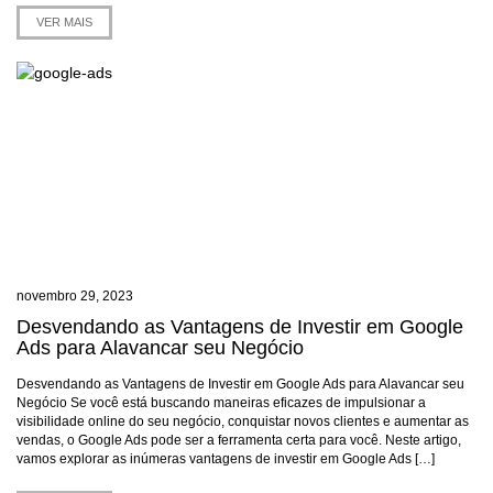
VER MAIS
novembro 29, 2023
Desvendando as Vantagens de Investir em Google
Ads para Alavancar seu Negócio
Desvendando as Vantagens de Investir em Google Ads para Alavancar seu
Negócio Se você está buscando maneiras eficazes de impulsionar a
visibilidade online do seu negócio, conquistar novos clientes e aumentar as
vendas, o Google Ads pode ser a ferramenta certa para você. Neste artigo,
vamos explorar as inúmeras vantagens de investir em Google Ads […]