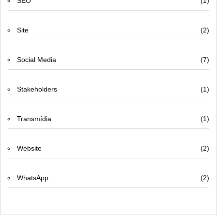
SEO
(1)
Site
(2)
Social Media
(7)
Stakeholders
(1)
Transmídia
(1)
Website
(2)
WhatsApp
(2)