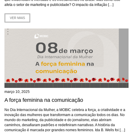
afeta o setor de marketing e publicidade? O impacto da inflação […]
VER MAIS
março 10, 2025
A força feminina na comunicação
No Dia Internacional da Mulher, a MOBIC celebra a força, a criatividade e a
inovação das mulheres que transformam a comunicação todos os dias. No
mundo do marketing, da publicidade e do jornalismo, elas abriram
caminhos, desafiaram padrões e redefiniram narrativas. A história da
comunicação é marcada por grandes nomes femininos. Ida B. Wells foi […]