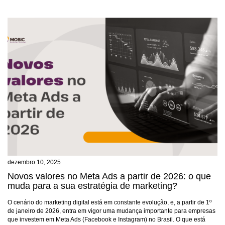
dezembro 10, 2025
Novos valores no Meta Ads a partir de 2026: o que
muda para a sua estratégia de marketing?
O cenário do marketing digital está em constante evolução, e, a partir de 1º
de janeiro de 2026, entra em vigor uma mudança importante para empresas
que investem em Meta Ads (Facebook e Instagram) no Brasil. O que está