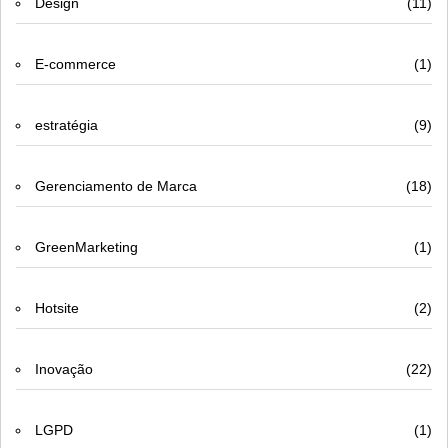
Design
(11)
E-commerce
(1)
estratégia
(9)
Gerenciamento de Marca
(18)
GreenMarketing
(1)
Hotsite
(2)
Inovação
(22)
LGPD
(1)