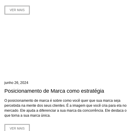
VER MAIS
junho 26, 2024
Posicionamento de Marca como estratégia
O posicionamento de marca é sobre como você quer que sua marca seja
percebida na mente dos seus clientes. É a imagem que você cria para ela no
mercado. Ele ajuda a diferenciar a sua marca da concorrência. Ele destaca o
que torna a sua marca única.
VER MAIS