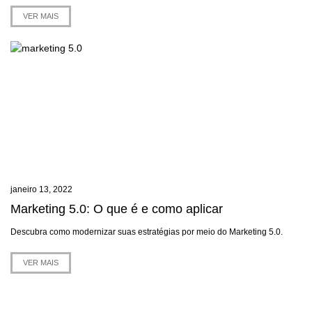
VER MAIS
janeiro 13, 2022
Marketing 5.0: O que é e como aplicar
Descubra como modernizar suas estratégias por meio do Marketing 5.0.
VER MAIS