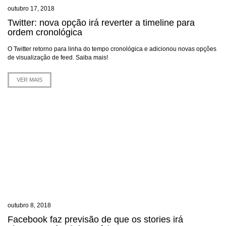
outubro 17, 2018
Twitter: nova opção irá reverter a timeline para
ordem cronológica
O Twitter retorno para linha do tempo cronológica e adicionou novas opções
de visualização de feed. Saiba mais!
VER MAIS
outubro 8, 2018
Facebook faz previsão de que os stories irá