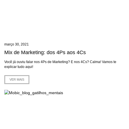
março 30, 2021
Mix de Marketing: dos 4Ps aos 4Cs
Você já ouviu falar nos 4Ps de Marketing? E nos 4Cs? Calma! Vamos te
explicar tudo aqui!
VER MAIS