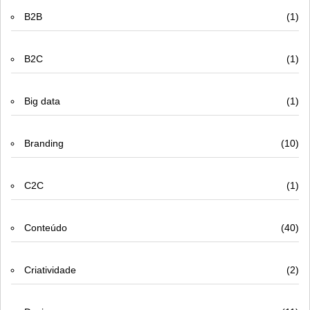
B2B
(1)
B2C
(1)
Big data
(1)
Branding
(10)
C2C
(1)
Conteúdo
(40)
Criatividade
(2)