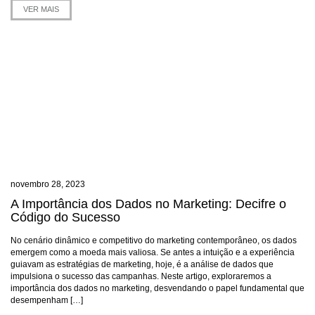
VER MAIS
novembro 28, 2023
A Importância dos Dados no Marketing: Decifre o
Código do Sucesso
No cenário dinâmico e competitivo do marketing contemporâneo, os dados
emergem como a moeda mais valiosa. Se antes a intuição e a experiência
guiavam as estratégias de marketing, hoje, é a análise de dados que
impulsiona o sucesso das campanhas. Neste artigo, exploraremos a
importância dos dados no marketing, desvendando o papel fundamental que
desempenham […]