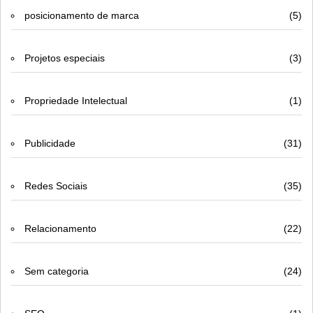
posicionamento de marca
(5)
Projetos especiais
(3)
Propriedade Intelectual
(1)
Publicidade
(31)
Redes Sociais
(35)
Relacionamento
(22)
Sem categoria
(24)