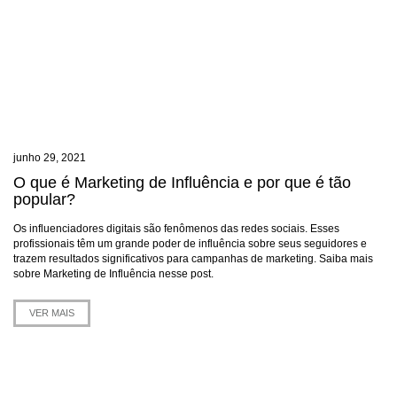
junho 29, 2021
O que é Marketing de Influência e por que é tão
popular?
Os influenciadores digitais são fenômenos das redes sociais. Esses
profissionais têm um grande poder de influência sobre seus seguidores e
trazem resultados significativos para campanhas de marketing. Saiba mais
sobre Marketing de Influência nesse post.
VER MAIS