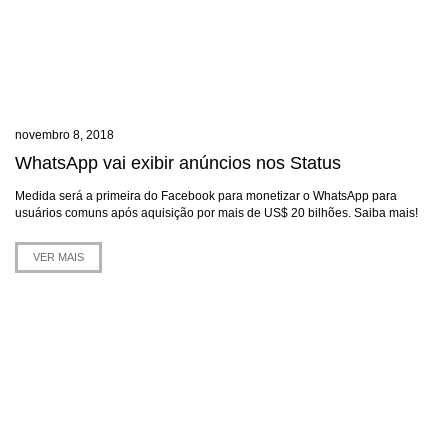
novembro 8, 2018
WhatsApp vai exibir anúncios nos Status
Medida será a primeira do Facebook para monetizar o WhatsApp para
usuários comuns após aquisição por mais de US$ 20 bilhões. Saiba mais!
VER MAIS