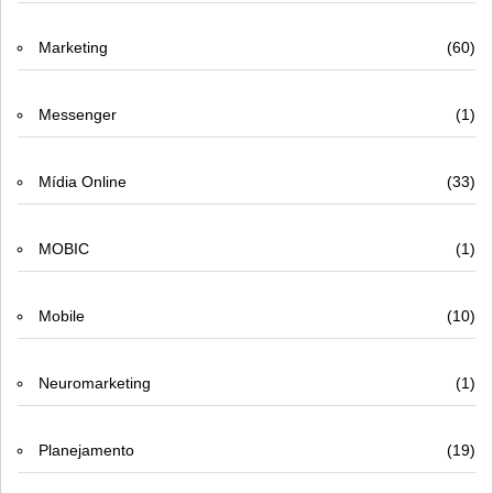
Marketing
(60)
Messenger
(1)
Mídia Online
(33)
MOBIC
(1)
Mobile
(10)
Neuromarketing
(1)
Planejamento
(19)