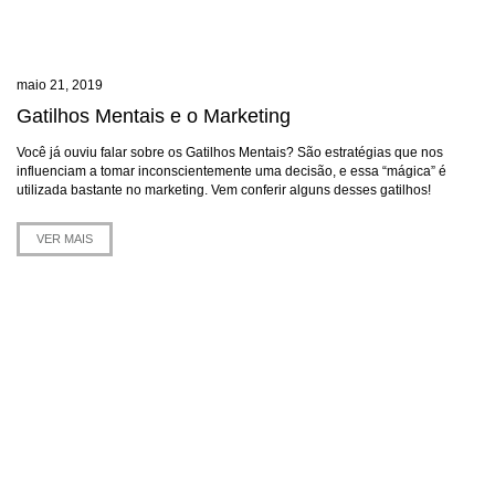
maio 21, 2019
Gatilhos Mentais e o Marketing
Você já ouviu falar sobre os Gatilhos Mentais? São estratégias que nos
influenciam a tomar inconscientemente uma decisão, e essa “mágica” é
utilizada bastante no marketing. Vem conferir alguns desses gatilhos!
VER MAIS