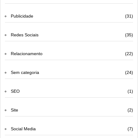
Publicidade
(31)
Redes Sociais
(35)
Relacionamento
(22)
Sem categoria
(24)
SEO
(1)
Site
(2)
Social Media
(7)