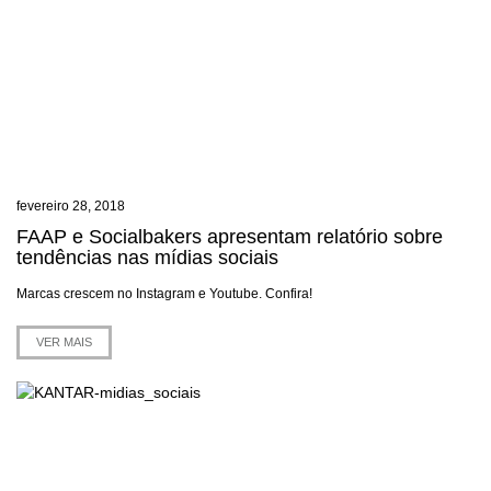
fevereiro 28, 2018
FAAP e Socialbakers apresentam relatório sobre
tendências nas mídias sociais
Marcas crescem no Instagram e Youtube. Confira!
VER MAIS