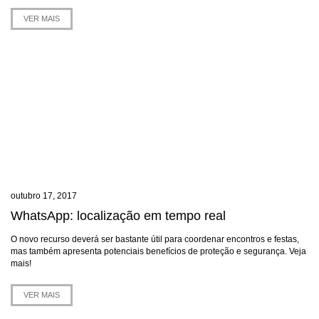
VER MAIS
outubro 17, 2017
WhatsApp: localização em tempo real
O novo recurso deverá ser bastante útil para coordenar encontros e festas,
mas também apresenta potenciais benefícios de proteção e segurança. Veja
mais!
VER MAIS