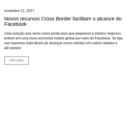
novembro 21, 2017
Novos recursos Cross Border facilitam o alcance do
Facebook
Uma solução que serve como ponte para que pequenos e médios negócios
entrem em uma nova economia mobile global por meio do Facebook. Se liga
nas maneiras mais fáceis de alcançar novos clientes em outras cidades e
até países!
VER MAIS