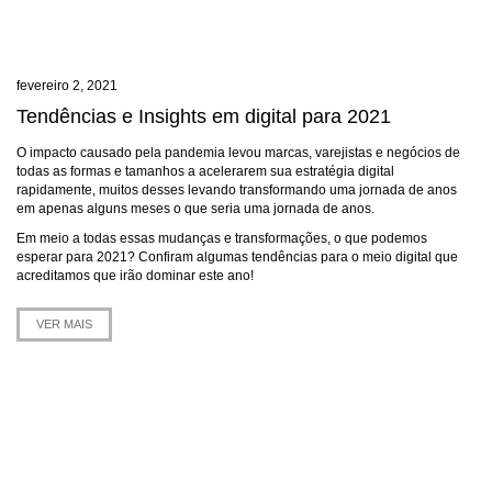
fevereiro 2, 2021
Tendências e Insights em digital para 2021
O impacto causado pela pandemia levou marcas, varejistas e negócios de
todas as formas e tamanhos a acelerarem sua estratégia digital
rapidamente, muitos desses levando transformando uma jornada de anos
em apenas alguns meses o que seria uma jornada de anos.
Em meio a todas essas mudanças e transformações, o que podemos
esperar para 2021? Confiram algumas tendências para o meio digital que
acreditamos que irão dominar este ano!
VER MAIS