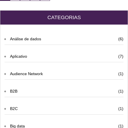
CATEGORIAS
Análise de dados
(6)
Aplicativo
(7)
Audience Network
(1)
B2B
(1)
B2C
(1)
Big data
(1)