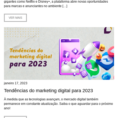
gigantes como Netflix e Disney+, a plataforma abre novas oportunidades
para marcas e anunciantes no ambiente […]
VER MAIS
janeiro 17, 2023
Tendências do marketing digital para 2023
À medida que as tecnologias avançam, o mercado digital também
permanece em constante atualização. Saiba o que aguardar para o próximo
ano!