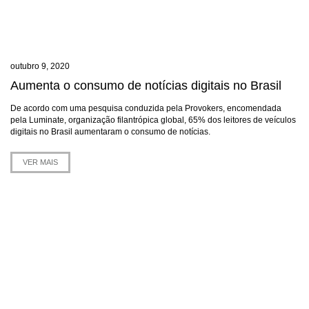
outubro 9, 2020
Aumenta o consumo de notícias digitais no Brasil
De acordo com uma pesquisa conduzida pela Provokers, encomendada
pela Luminate, organização filantrópica global, 65% dos leitores de veículos
digitais no Brasil aumentaram o consumo de notícias.
VER MAIS