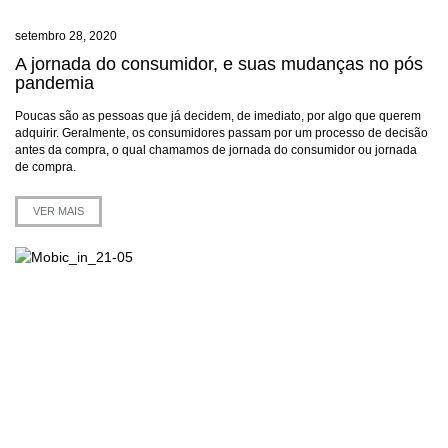
setembro 28, 2020
A jornada do consumidor, e suas mudanças no pós
pandemia
Poucas são as pessoas que já decidem, de imediato, por algo que querem
adquirir. Geralmente, os consumidores passam por um processo de decisão
antes da compra, o qual chamamos de jornada do consumidor ou jornada
de compra.
VER MAIS