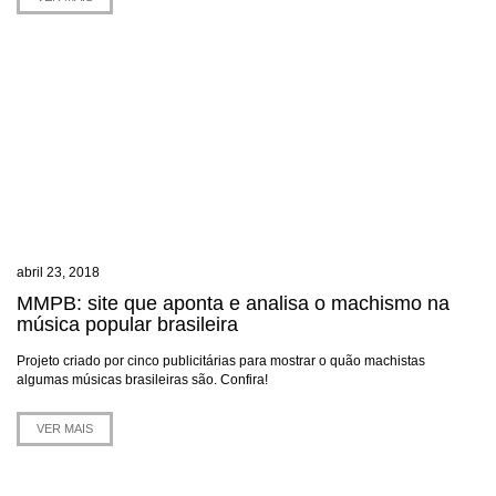
abril 23, 2018
MMPB: site que aponta e analisa o machismo na
música popular brasileira
Projeto criado por cinco publicitárias para mostrar o quão machistas
algumas músicas brasileiras são. Confira!
VER MAIS