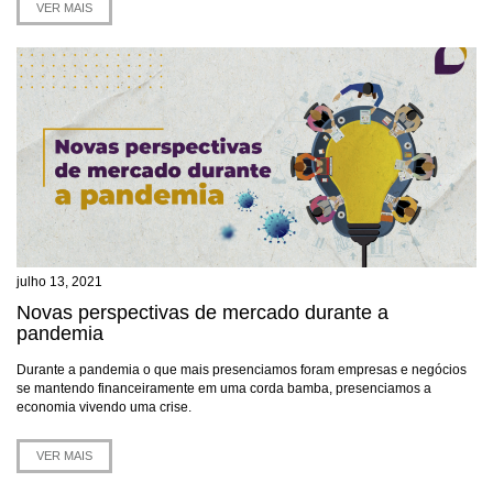
VER MAIS
julho 13, 2021
Novas perspectivas de mercado durante a
pandemia
Durante a pandemia o que mais presenciamos foram empresas e negócios
se mantendo financeiramente em uma corda bamba, presenciamos a
economia vivendo uma crise.
VER MAIS