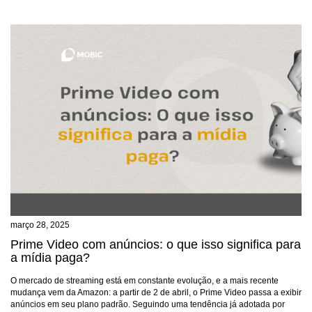
março 28, 2025
Prime Video com anúncios: o que isso significa para
a mídia paga?
O mercado de streaming está em constante evolução, e a mais recente
mudança vem da Amazon: a partir de 2 de abril, o Prime Video passa a exibir
anúncios em seu plano padrão. Seguindo uma tendência já adotada por