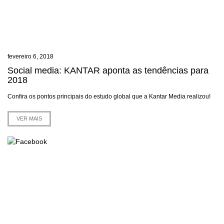
fevereiro 6, 2018
Social media: KANTAR aponta as tendências para
2018
Confira os pontos principais do estudo global que a Kantar Media realizou!
VER MAIS