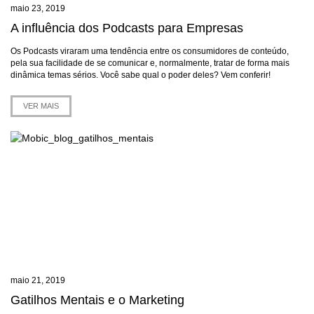
maio 23, 2019
A influência dos Podcasts para Empresas
Os Podcasts viraram uma tendência entre os consumidores de conteúdo,
pela sua facilidade de se comunicar e, normalmente, tratar de forma mais
dinâmica temas sérios. Você sabe qual o poder deles? Vem conferir!
VER MAIS
maio 21, 2019
Gatilhos Mentais e o Marketing