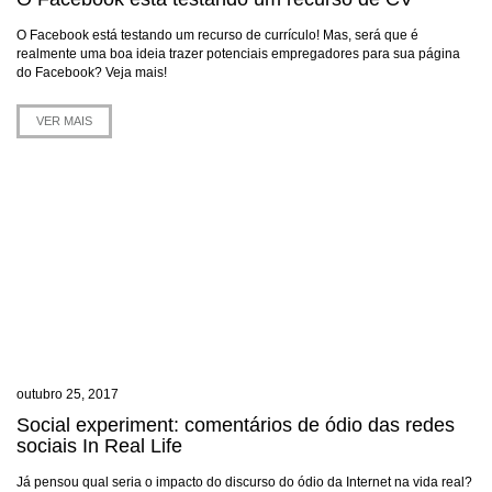
O Facebook está testando um recurso de currículo! Mas, será que é
realmente uma boa ideia trazer potenciais empregadores para sua página
do Facebook? Veja mais!
VER MAIS
outubro 25, 2017
Social experiment: comentários de ódio das redes
sociais In Real Life
Já pensou qual seria o impacto do discurso do ódio da Internet na vida real?