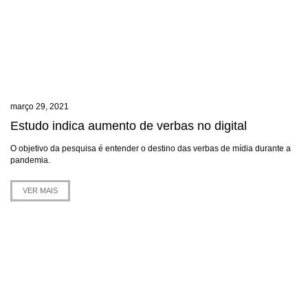
março 29, 2021
Estudo indica aumento de verbas no digital
O objetivo da pesquisa é entender o destino das verbas de mídia durante a
pandemia.
VER MAIS