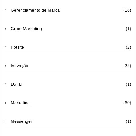
Gerenciamento de Marca
(18)
GreenMarketing
(1)
Hotsite
(2)
Inovação
(22)
LGPD
(1)
Marketing
(60)
Messenger
(1)