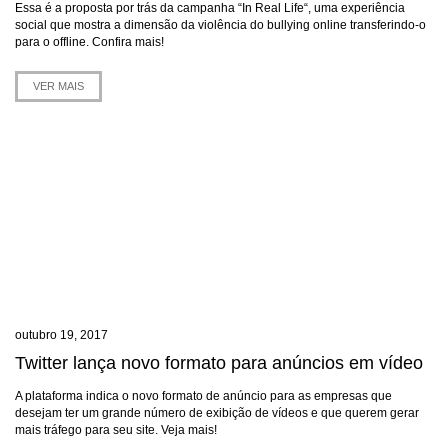
Essa é a proposta por trás da campanha “In Real Life“, uma experiência
social que mostra a dimensão da violência do bullying online transferindo-o
para o offline. Confira mais!
VER MAIS
outubro 19, 2017
Twitter lança novo formato para anúncios em vídeo
A plataforma indica o novo formato de anúncio para as empresas que
desejam ter um grande número de exibição de vídeos e que querem gerar
mais tráfego para seu site. Veja mais!