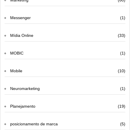
Marketing
(60)
Messenger
(1)
Mídia Online
(33)
MOBIC
(1)
Mobile
(10)
Neuromarketing
(1)
Planejamento
(19)
posicionamento de marca
(5)