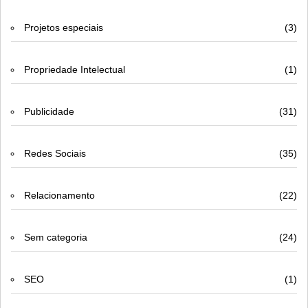
Projetos especiais
(3)
Propriedade Intelectual
(1)
Publicidade
(31)
Redes Sociais
(35)
Relacionamento
(22)
Sem categoria
(24)
SEO
(1)