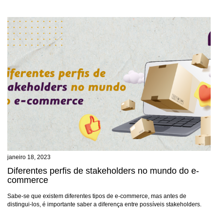
janeiro 18, 2023
Diferentes perfis de stakeholders no mundo do e-
commerce
Sabe-se que existem diferentes tipos de e-commerce, mas antes de
distingui-los, é importante saber a diferença entre possíveis stakeholders.