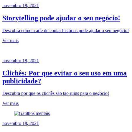
novembro 18, 2021
Storytelling pode ajudar o seu negócio!
Descubra como a arte de contar histórias pode ajudar o seu negócio!
Ver mais
novembro 18, 2021
Clichês: Por que evitar o seu uso em uma
publicidade?
Descubra por que os clichês são tão ruins para o negócio!
Ver mais
novembro 18, 2021