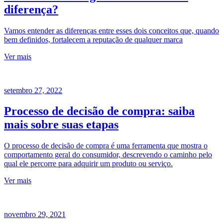
diferença?
Vamos entender as diferenças entre esses dois conceitos que, quando
bem definidos, fortalecem a reputação de qualquer marca
Ver mais
setembro 27, 2022
Processo de decisão de compra: saiba
mais sobre suas etapas
O processo de decisão de compra é uma ferramenta que mostra o
comportamento geral do consumidor, descrevendo o caminho pelo
qual ele percorre para adquirir um produto ou serviço.
Ver mais
novembro 29, 2021