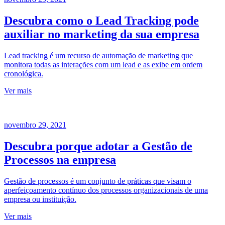
Descubra como o Lead Tracking pode
auxiliar no marketing da sua empresa
Lead tracking é um recurso de automação de marketing que
monitora todas as interações com um lead e as exibe em ordem
cronológica.
Ver mais
novembro 29, 2021
Descubra porque adotar a Gestão de
Processos na empresa
Gestão de processos é um conjunto de práticas que visam o
aperfeiçoamento contínuo dos processos organizacionais de uma
empresa ou instituição.
Ver mais