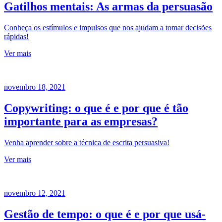
Gatilhos mentais: As armas da persuasão
Conheça os estímulos e impulsos que nos ajudam a tomar decisões
rápidas!
Ver mais
novembro 18, 2021
Copywriting: o que é e por que é tão
importante para as empresas?
Venha aprender sobre a técnica de escrita persuasiva!
Ver mais
novembro 12, 2021
Gestão de tempo: o que é e por que usá-