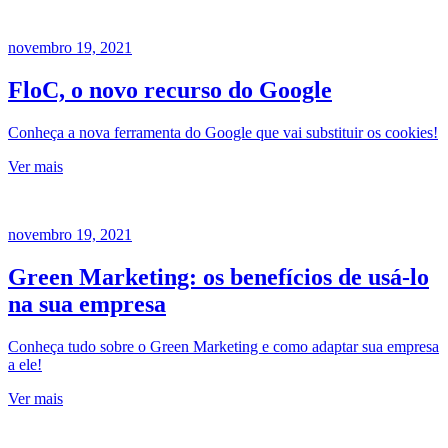
novembro 19, 2021
FloC, o novo recurso do Google
Conheça a nova ferramenta do Google que vai substituir os cookies!
Ver mais
novembro 19, 2021
Green Marketing: os benefícios de usá-lo
na sua empresa
Conheça tudo sobre o Green Marketing e como adaptar sua empresa
a ele!
Ver mais