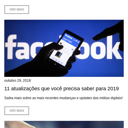
VER MAIS
outubro 29, 2018
11 atualizações que você precisa saber para 2019
Saiba mais sobre as mais recentes mudanças e updates das mídias digitais!
VER MAIS