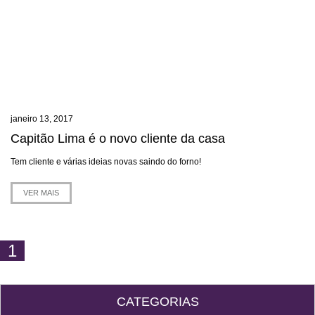
janeiro 13, 2017
Capitão Lima é o novo cliente da casa
Tem cliente e várias ideias novas saindo do forno!
VER MAIS
1
CATEGORIAS