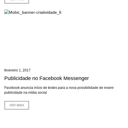
fevereiro 1, 2017
Publicidade no Facebook Messenger
Facebook anuncia início de testes para a nova possibilidade de inserir
publicidade na mídia social
VER MAIS