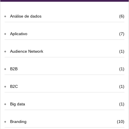
Análise de dados
(6)
Aplicativo
(7)
Audience Network
(1)
B2B
(1)
B2C
(1)
Big data
(1)
Branding
(10)