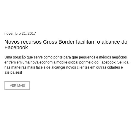
novembro 21, 2017
Novos recursos Cross Border facilitam o alcance do
Facebook
Uma solução que serve como ponte para que pequenos e médios negócios
entrem em uma nova economia mobile global por meio do Facebook. Se liga
nas maneiras mais fáceis de alcançar novos clientes em outras cidades e
até países!
VER MAIS