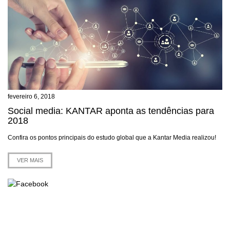
fevereiro 6, 2018
Social media: KANTAR aponta as tendências para
2018
Confira os pontos principais do estudo global que a Kantar Media realizou!
VER MAIS