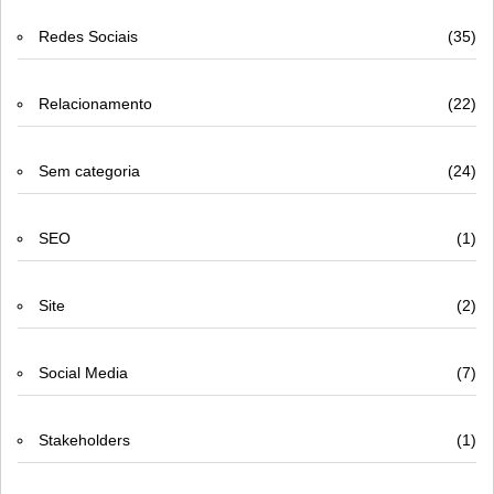
Redes Sociais
(35)
Relacionamento
(22)
Sem categoria
(24)
SEO
(1)
Site
(2)
Social Media
(7)
Stakeholders
(1)