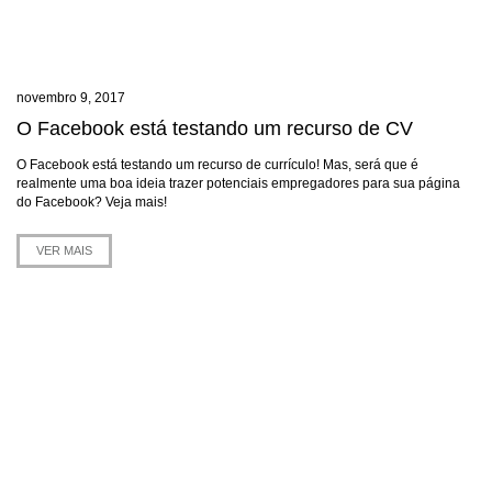
novembro 9, 2017
O Facebook está testando um recurso de CV
O Facebook está testando um recurso de currículo! Mas, será que é
realmente uma boa ideia trazer potenciais empregadores para sua página
do Facebook? Veja mais!
VER MAIS