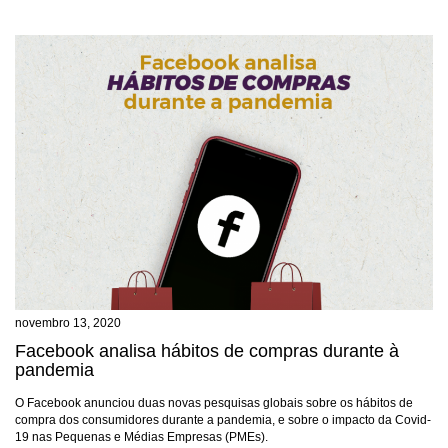
novembro 13, 2020
Facebook analisa hábitos de compras durante à
pandemia
O Facebook anunciou duas novas pesquisas globais sobre os hábitos de
compra dos consumidores durante a pandemia, e sobre o impacto da Covid-
19 nas Pequenas e Médias Empresas (PMEs).