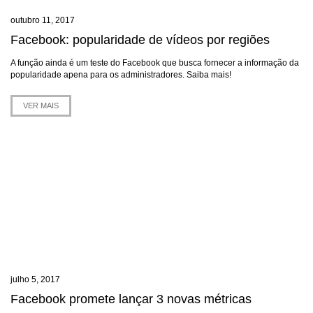
outubro 11, 2017
Facebook: popularidade de vídeos por regiões
A função ainda é um teste do Facebook que busca fornecer a informação da
popularidade apena para os administradores. Saiba mais!
VER MAIS
julho 5, 2017
Facebook promete lançar 3 novas métricas