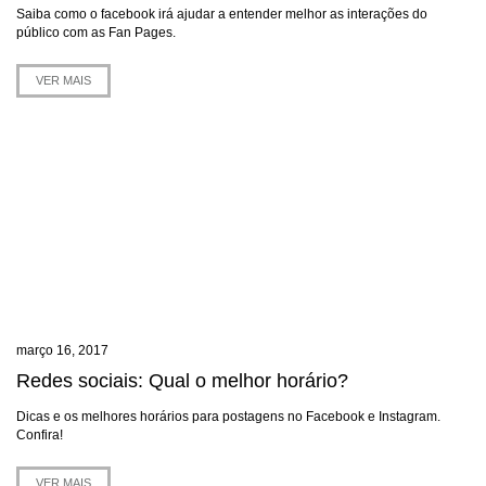
Saiba como o facebook irá ajudar a entender melhor as interações do
público com as Fan Pages.
VER MAIS
março 16, 2017
Redes sociais: Qual o melhor horário?
Dicas e os melhores horários para postagens no Facebook e Instagram.
Confira!
VER MAIS