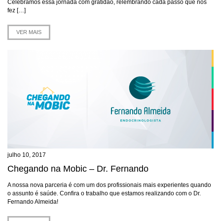
Celebramos essa jornada com gratidão, relembrando cada passo que nos
fez […]
VER MAIS
julho 10, 2017
Chegando na Mobic – Dr. Fernando
A nossa nova parceria é com um dos profissionais mais experientes quando
o assunto é saúde. Confira o trabalho que estamos realizando com o Dr.
Fernando Almeida!