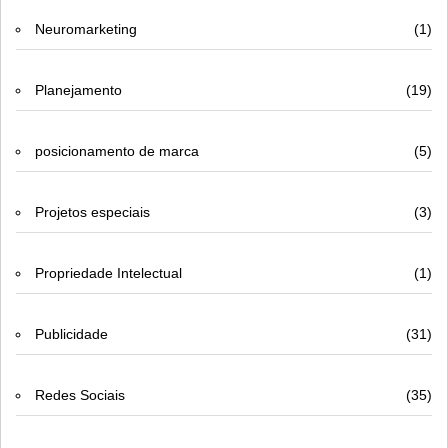
Neuromarketing
(1)
Planejamento
(19)
posicionamento de marca
(5)
Projetos especiais
(3)
Propriedade Intelectual
(1)
Publicidade
(31)
Redes Sociais
(35)