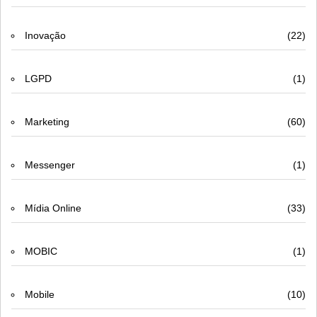
Inovação
(22)
LGPD
(1)
Marketing
(60)
Messenger
(1)
Mídia Online
(33)
MOBIC
(1)
Mobile
(10)