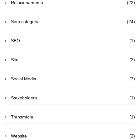
Relacionamento
(22)
Sem categoria
(24)
SEO
(1)
Site
(2)
Social Media
(7)
Stakeholders
(1)
Transmídia
(1)
Website
(2)