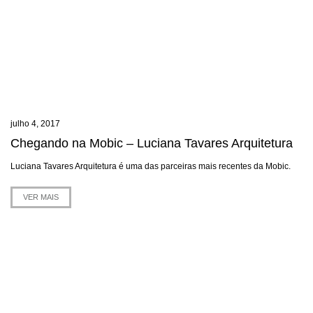
julho 4, 2017
Chegando na Mobic – Luciana Tavares Arquitetura
Luciana Tavares Arquitetura é uma das parceiras mais recentes da Mobic.
VER MAIS