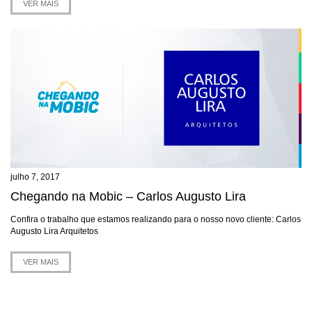
VER MAIS
julho 7, 2017
Chegando na Mobic – Carlos Augusto Lira
Confira o trabalho que estamos realizando para o nosso novo cliente: Carlos
Augusto Lira Arquitetos
VER MAIS