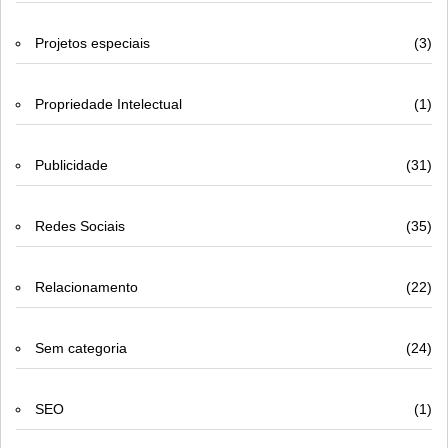
Projetos especiais
(3)
Propriedade Intelectual
(1)
Publicidade
(31)
Redes Sociais
(35)
Relacionamento
(22)
Sem categoria
(24)
SEO
(1)