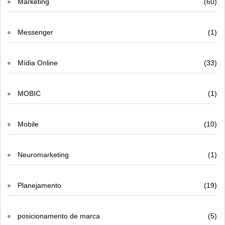
Marketing
(60)
Messenger
(1)
Mídia Online
(33)
MOBIC
(1)
Mobile
(10)
Neuromarketing
(1)
Planejamento
(19)
posicionamento de marca
(5)