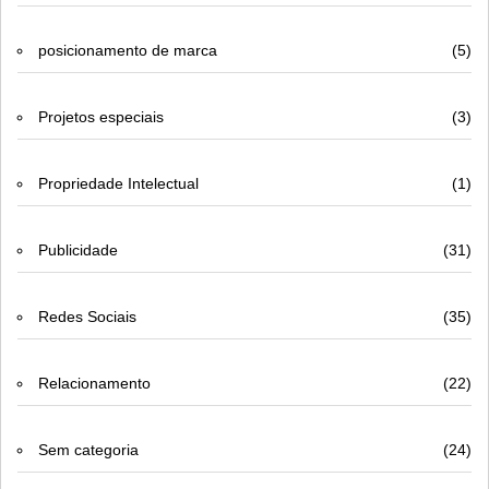
posicionamento de marca
(5)
Projetos especiais
(3)
Propriedade Intelectual
(1)
Publicidade
(31)
Redes Sociais
(35)
Relacionamento
(22)
Sem categoria
(24)