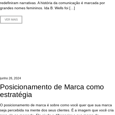
redefiniram narrativas. A história da comunicação é marcada por
grandes nomes femininos. Ida B. Wells foi […]
VER MAIS
junho 26, 2024
Posicionamento de Marca como
estratégia
O posicionamento de marca é sobre como você quer que sua marca
seja percebida na mente dos seus clientes. É a imagem que você cria