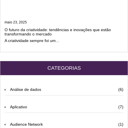
maio 23, 2025
O futuro da criatividade: tendências e inovações que estão
transformando o mercado
A criatividade sempre foi um...
CATEGORIAS
Análise de dados
(6)
Aplicativo
(7)
Audience Network
(1)