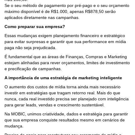
Se o seu método de pagamento por pré-pago e o seu orçamento
máximo disponível é de R$1.000, apenas R$878,50 serão
aplicados diretamente nas campanhas.
Como preparar sua empresa?
Essas mudanças exigem planejamento financeiro e estratégico
para evitar surpresas e garantir que sua performance em mídia
paga não seja prejudicada.
É fundamental que as áreas de Finanças, Compras e Marketing
estejam alinhadas para rever orçamentos, limites de investimento
e precificação de campanhas.
A importância de uma estratégia de marketing inteligente
O aumento dos custos de mídia torna ainda mais necessário
investir em estratégias que tragam retorno real. Mais do que
nunca, cada real investido precisa ser planejado com inteligência
para gerar leads, vendas e crescimento sustentável.
Na MOBIC, unimos criatividade, dados e estratégia para garantir
que sua empresa conquiste resultados mesmo em cenários de
mudança.