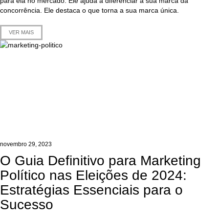
para ela no mercado. Ele ajuda a diferenciar a sua marca da
concorrência. Ele destaca o que torna a sua marca única.
VER MAIS
novembro 29, 2023
O Guia Definitivo para Marketing
Político nas Eleições de 2024:
Estratégias Essenciais para o
Sucesso