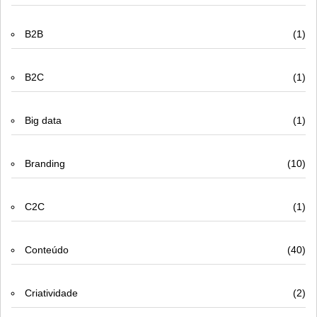
B2B
(1)
B2C
(1)
Big data
(1)
Branding
(10)
C2C
(1)
Conteúdo
(40)
Criatividade
(2)