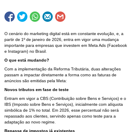
O cenário do marketing digital está em constante evolução, e, a
partir de 1º de janeiro de 2026, entra em vigor uma mudança
importante para empresas que investem em Meta Ads (Facebook
e Instagram) no Brasil.
O que está mudando?
Com a implementação da Reforma Tributária, duas alterações
passam a impactar diretamente a forma como as faturas de
anúncios são emitidas pela Meta:
Novos tributos em fase de teste
Entram em vigor a CBS (Contribuição sobre Bens e Serviços) e o
IBS (Imposto sobre Bens e Serviços), inicialmente com alíquota
simbólica de 1% no total. Em 2026, esse percentual não será
repassado aos clientes, servindo apenas como teste para a
adaptação ao novo regime.
Repasse de impostos já existentes