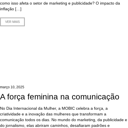
como isso afeta o setor de marketing e publicidade? O impacto da
inflação […]
VER MAIS
março 10, 2025
A força feminina na comunicação
No Dia Internacional da Mulher, a MOBIC celebra a força, a
criatividade e a inovação das mulheres que transformam a
comunicação todos os dias. No mundo do marketing, da publicidade e
do jornalismo, elas abriram caminhos, desafiaram padrões e