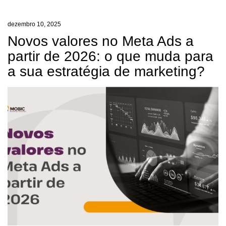
dezembro 10, 2025
Novos valores no Meta Ads a
partir de 2026: o que muda para
a sua estratégia de marketing?