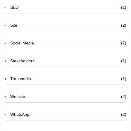
SEO
(1)
Site
(2)
Social Media
(7)
Stakeholders
(1)
Transmídia
(1)
Website
(2)
WhatsApp
(2)