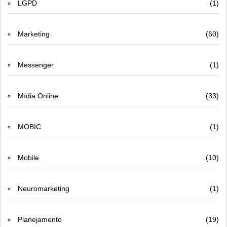
LGPD
(1)
Marketing
(60)
Messenger
(1)
Mídia Online
(33)
MOBIC
(1)
Mobile
(10)
Neuromarketing
(1)
Planejamento
(19)