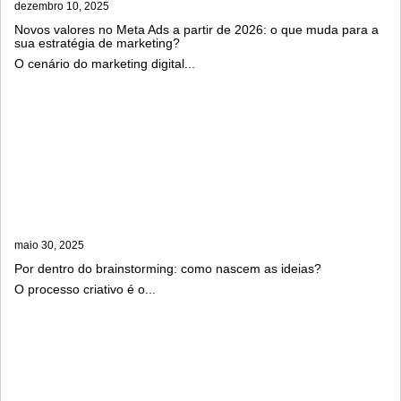
dezembro 10, 2025
Novos valores no Meta Ads a partir de 2026: o que muda para a
sua estratégia de marketing?
O cenário do marketing digital...
maio 30, 2025
Por dentro do brainstorming: como nascem as ideias?
O processo criativo é o...