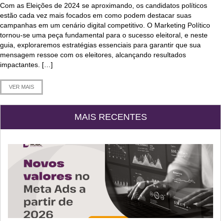
Com as Eleições de 2024 se aproximando, os candidatos políticos
estão cada vez mais focados em como podem destacar suas
campanhas em um cenário digital competitivo. O Marketing Político
tornou-se uma peça fundamental para o sucesso eleitoral, e neste
guia, exploraremos estratégias essenciais para garantir que sua
mensagem ressoe com os eleitores, alcançando resultados
impactantes. […]
VER MAIS
MAIS RECENTES