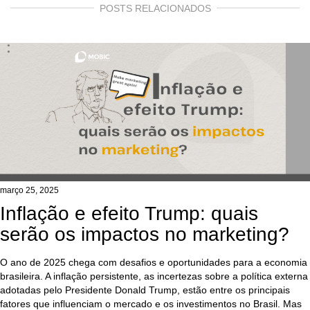
POSTS RELACIONADOS
março 25, 2025
Inflação e efeito Trump: quais
serão os impactos no marketing?
O ano de 2025 chega com desafios e oportunidades para a economia
brasileira. A inflação persistente, as incertezas sobre a política externa
adotadas pelo Presidente Donald Trump, estão entre os principais
fatores que influenciam o mercado e os investimentos no Brasil. Mas