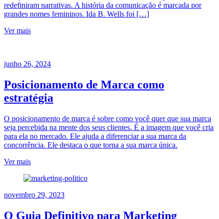
redefiniram narrativas. A história da comunicação é marcada por
grandes nomes femininos. Ida B. Wells foi […]
Ver mais
junho 26, 2024
Posicionamento de Marca como
estratégia
O posicionamento de marca é sobre como você quer que sua marca
seja percebida na mente dos seus clientes. É a imagem que você cria
para ela no mercado. Ele ajuda a diferenciar a sua marca da
concorrência. Ele destaca o que torna a sua marca única.
Ver mais
novembro 29, 2023
O Guia Definitivo para Marketing