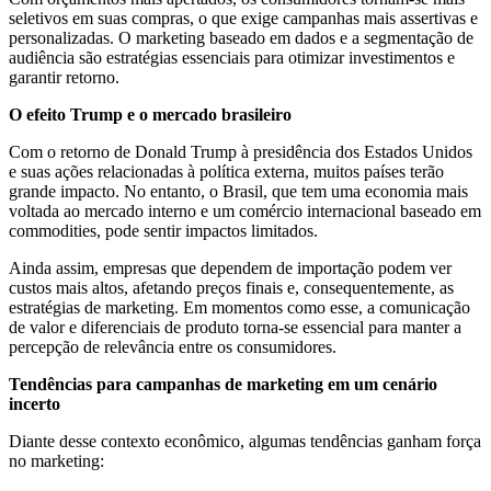
seletivos em suas compras, o que exige campanhas mais assertivas e
personalizadas. O marketing baseado em dados e a segmentação de
audiência são estratégias essenciais para otimizar investimentos e
garantir retorno.
O efeito Trump e o mercado brasileiro
Com o retorno de Donald Trump à presidência dos Estados Unidos
e suas ações relacionadas à política externa, muitos países terão
grande impacto. No entanto, o Brasil, que tem uma economia mais
voltada ao mercado interno e um comércio internacional baseado em
commodities, pode sentir impactos limitados.
Ainda assim, empresas que dependem de importação podem ver
custos mais altos, afetando preços finais e, consequentemente, as
estratégias de marketing. Em momentos como esse, a comunicação
de valor e diferenciais de produto torna-se essencial para manter a
percepção de relevância entre os consumidores.
Tendências para campanhas de marketing em um cenário
incerto
Diante desse contexto econômico, algumas tendências ganham força
no marketing: