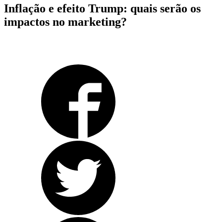
Inflação e efeito Trump: quais serão os
impactos no marketing?