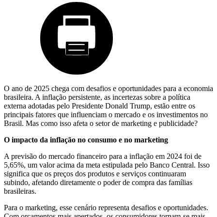
O ano de 2025 chega com desafios e oportunidades para a economia
brasileira. A inflação persistente, as incertezas sobre a política
externa adotadas pelo Presidente Donald Trump, estão entre os
principais fatores que influenciam o mercado e os investimentos no
Brasil. Mas como isso afeta o setor de marketing e publicidade?
O impacto da inflação no consumo e no marketing
A previsão do mercado financeiro para a inflação em 2024 foi de
5,65%, um valor acima da meta estipulada pelo Banco Central. Isso
significa que os preços dos produtos e serviços continuaram
subindo, afetando diretamente o poder de compra das famílias
brasileiras.
Para o marketing, esse cenário representa desafios e oportunidades.
Com orçamentos mais apertados, os consumidores tornam-se mais