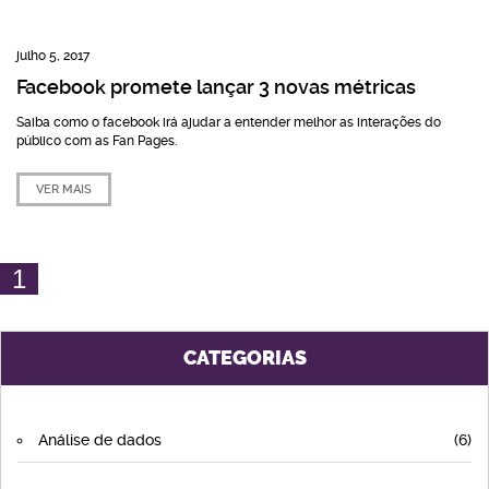
julho 5, 2017
Facebook promete lançar 3 novas métricas
Saiba como o facebook irá ajudar a entender melhor as interações do
público com as Fan Pages.
VER MAIS
1
CATEGORIAS
Análise de dados
(6)