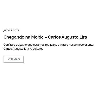
julho 7, 2017
Chegando na Mobic – Carlos Augusto Lira
Confira o trabalho que estamos realizando para o nosso novo cliente:
Carlos Augusto Lira Arquitetos
VER MAIS