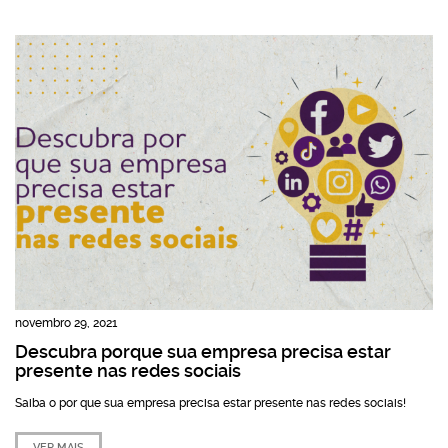
novembro 29, 2021
Descubra porque sua empresa precisa estar
presente nas redes sociais
Saiba o por que sua empresa precisa estar presente nas redes sociais!
VER MAIS