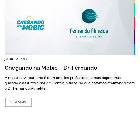
julho 10, 2017
Chegando na Mobic – Dr. Fernando
A nossa nova parceria é com um dos profissionais mais experientes
quando o assunto é saúde. Confira o trabalho que estamos realizando com
o Dr. Fernando Almeida!
VER MAIS