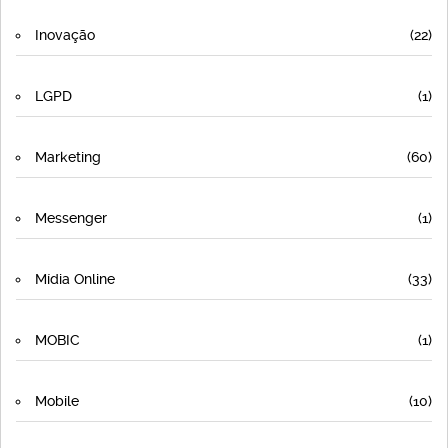
Inovação
(22)
LGPD
(1)
Marketing
(60)
Messenger
(1)
Mídia Online
(33)
MOBIC
(1)
Mobile
(10)