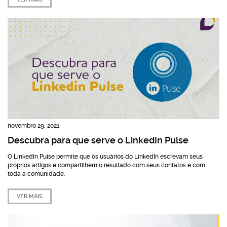
novembro 29, 2021
Descubra para que serve o LinkedIn Pulse
O LinkedIn Pulse permite que os usuários do LinkedIn escrevam seus
próprios artigos e compartilhem o resultado com seus contatos e com
toda a comunidade.
VER MAIS