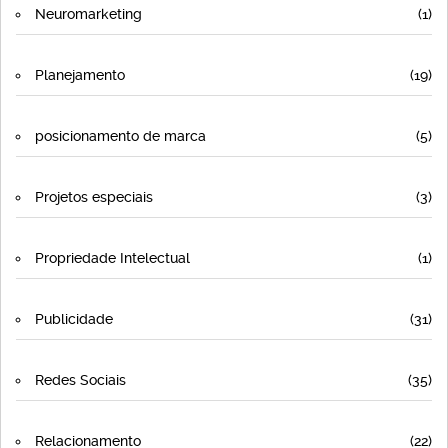
Neuromarketing
(1)
Planejamento
(19)
posicionamento de marca
(5)
Projetos especiais
(3)
Propriedade Intelectual
(1)
Publicidade
(31)
Redes Sociais
(35)
Relacionamento
(22)