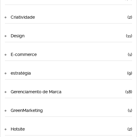
Criatividade
(2)
Design
(11)
E-commerce
(1)
estratégia
(9)
Gerenciamento de Marca
(18)
GreenMarketing
(1)
Hotsite
(2)