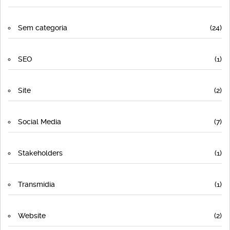
Sem categoria
(24)
SEO
(1)
Site
(2)
Social Media
(7)
Stakeholders
(1)
Transmídia
(1)
Website
(2)