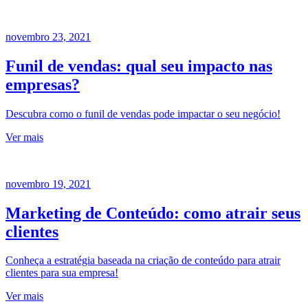
novembro 23, 2021
Funil de vendas: qual seu impacto nas
empresas?
Descubra como o funil de vendas pode impactar o seu negócio!
Ver mais
novembro 19, 2021
Marketing de Conteúdo: como atrair seus
clientes
Conheça a estratégia baseada na criação de conteúdo para atrair
clientes para sua empresa!
Ver mais