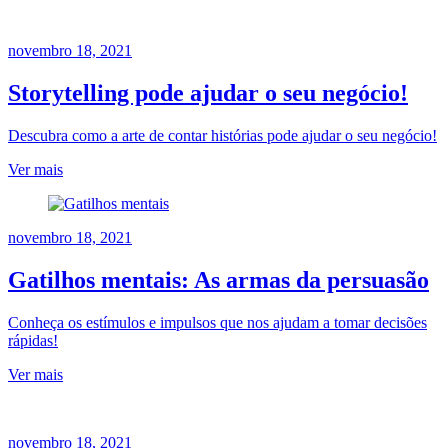
novembro 18, 2021
Storytelling pode ajudar o seu negócio!
Descubra como a arte de contar histórias pode ajudar o seu negócio!
Ver mais
novembro 18, 2021
Gatilhos mentais: As armas da persuasão
Conheça os estímulos e impulsos que nos ajudam a tomar decisões
rápidas!
Ver mais
novembro 18, 2021