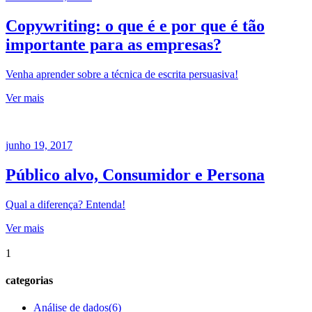
Copywriting: o que é e por que é tão
importante para as empresas?
Venha aprender sobre a técnica de escrita persuasiva!
Ver mais
junho 19, 2017
Público alvo, Consumidor e Persona
Qual a diferença? Entenda!
Ver mais
1
categorias
Análise de dados
(6)