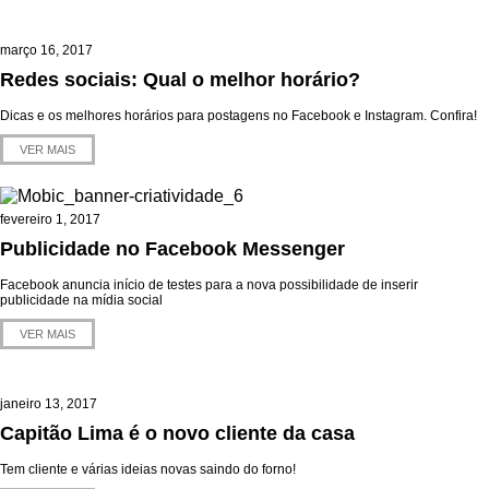
março 16, 2017
Redes sociais: Qual o melhor horário?
Dicas e os melhores horários para postagens no Facebook e Instagram. Confira!
VER MAIS
fevereiro 1, 2017
Publicidade no Facebook Messenger
Facebook anuncia início de testes para a nova possibilidade de inserir
publicidade na mídia social
VER MAIS
janeiro 13, 2017
Capitão Lima é o novo cliente da casa
Tem cliente e várias ideias novas saindo do forno!