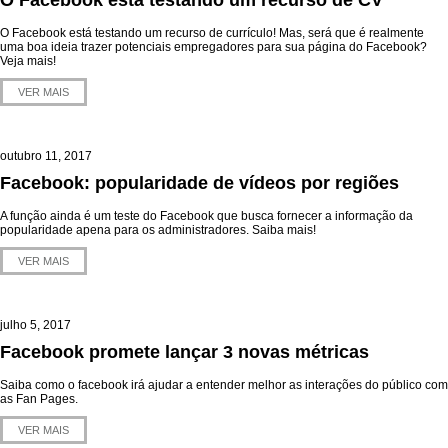
O Facebook está testando um recurso de CV
O Facebook está testando um recurso de currículo! Mas, será que é realmente
uma boa ideia trazer potenciais empregadores para sua página do Facebook?
Veja mais!
VER MAIS
outubro 11, 2017
Facebook: popularidade de vídeos por regiões
A função ainda é um teste do Facebook que busca fornecer a informação da
popularidade apena para os administradores. Saiba mais!
VER MAIS
julho 5, 2017
Facebook promete lançar 3 novas métricas
Saiba como o facebook irá ajudar a entender melhor as interações do público com
as Fan Pages.
VER MAIS