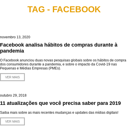
TAG - FACEBOOK
novembro 13, 2020
Facebook analisa hábitos de compras durante à
pandemia
O Facebook anunciou duas novas pesquisas globais sobre os hábitos de compra
dos consumidores durante a pandemia, e sobre o impacto da Covid-19 nas
Pequenas e Médias Empresas (PMEs).
VER MAIS
outubro 29, 2018
11 atualizações que você precisa saber para 2019
Saiba mais sobre as mais recentes mudanças e updates das mídias digitais!
VER MAIS