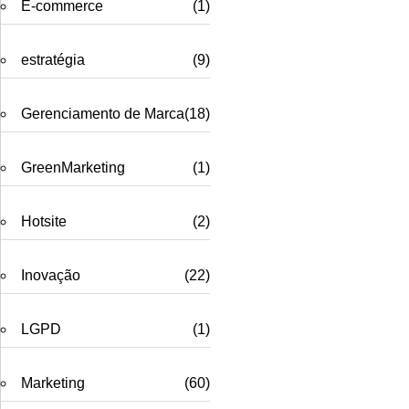
E-commerce
(1)
estratégia
(9)
Gerenciamento de Marca
(18)
GreenMarketing
(1)
Hotsite
(2)
Inovação
(22)
LGPD
(1)
Marketing
(60)