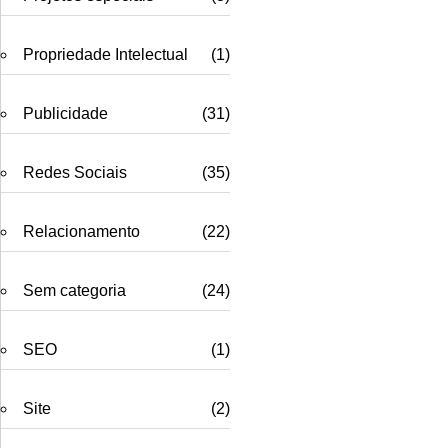
Propriedade Intelectual
(1)
Publicidade
(31)
Redes Sociais
(35)
Relacionamento
(22)
Sem categoria
(24)
SEO
(1)
Site
(2)