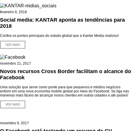
fevereiro 6, 2018
Social media: KANTAR aponta as tendências para
2018
Confira os pontos principais do estudo global que a Kantar Media realizou!
VER MAIS
novembro 21, 2017
Novos recursos Cross Border facilitam o alcance do
Facebook
Uma solução que serve como ponte para que pequenos e médios negócios
entrem em uma nova economia mobile global por meio do Facebook. Se liga nas
maneiras mais fáceis de alcançar novos clientes em outras cidades e até países!
VER MAIS
novembro 9, 2017