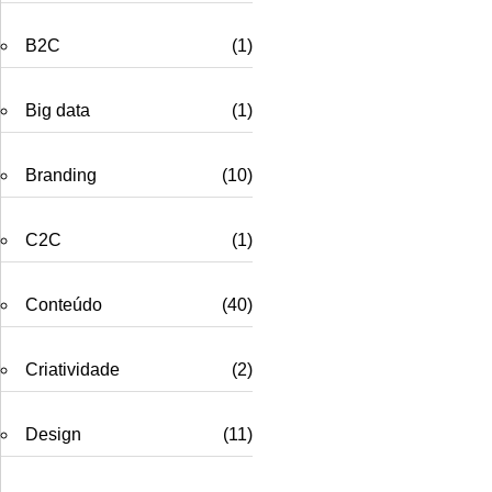
B2C
(1)
Big data
(1)
Branding
(10)
C2C
(1)
Conteúdo
(40)
Criatividade
(2)
Design
(11)