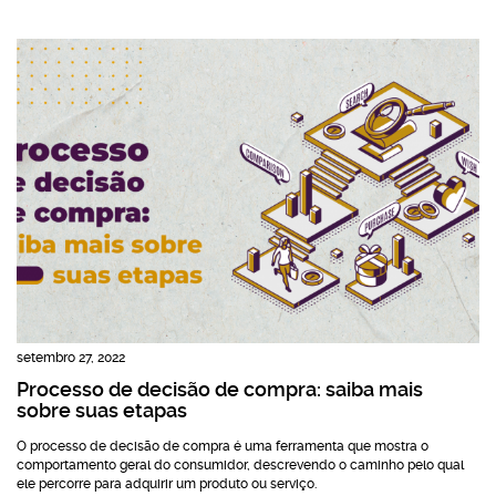
setembro 27, 2022
Processo de decisão de compra: saiba mais
sobre suas etapas
O processo de decisão de compra é uma ferramenta que mostra o
comportamento geral do consumidor, descrevendo o caminho pelo qual
ele percorre para adquirir um produto ou serviço.