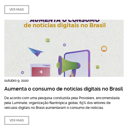
VER MAIS
outubro 9, 2020
Aumenta o consumo de notícias digitais no Brasil
De acordo com uma pesquisa conduzida pela Provokers, encomendada
pela Luminate, organização filantrópica global, 65% dos leitores de
veículos digitais no Brasil aumentaram o consumo de notícias.
VER MAIS