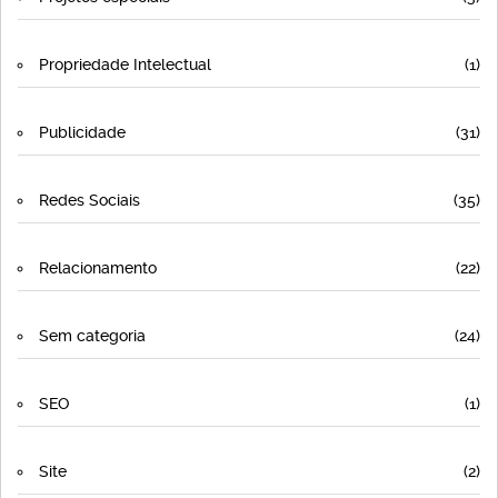
Propriedade Intelectual
(1)
Publicidade
(31)
Redes Sociais
(35)
Relacionamento
(22)
Sem categoria
(24)
SEO
(1)
Site
(2)