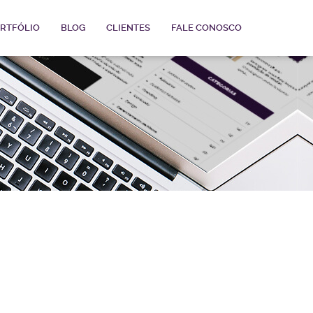
RTFÓLIO
BLOG
CLIENTES
FALE CONOSCO