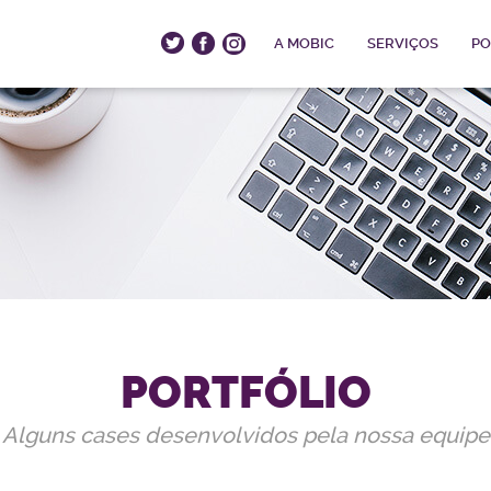
A MOBIC
SERVIÇOS
PO
PORTFÓLIO
Alguns cases desenvolvidos pela nossa equipe