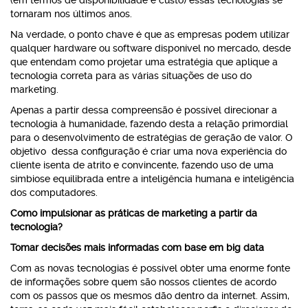
(em termos de disponibilidade e custo) essas tecnologias se
tornaram nos últimos anos.
Na verdade, o ponto chave é que as empresas podem utilizar
qualquer hardware ou software disponível no mercado, desde
que entendam como projetar uma estratégia que aplique a
tecnologia correta para as várias situações de uso do
marketing.
Apenas a partir dessa compreensão é possível direcionar a
tecnologia à humanidade, fazendo desta a relação primordial
para o desenvolvimento de estratégias de geração de valor. O
objetivo dessa configuração é criar uma nova experiência do
cliente isenta de atrito e convincente, fazendo uso de uma
simbiose equilibrada entre a inteligência humana e inteligência
dos computadores.
Como impulsionar as práticas de marketing a partir da
tecnologia?
Tomar decisões mais informadas com base em big data
Com as novas tecnologias é possível obter uma enorme fonte
de informações sobre quem são nossos clientes de acordo
com os passos que os mesmos dão dentro da internet. Assim,