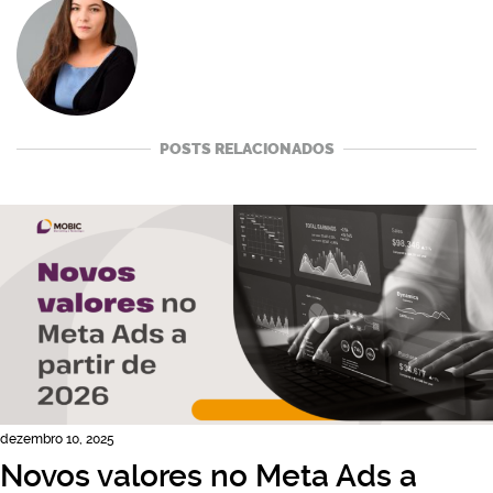
POSTS RELACIONADOS
dezembro 10, 2025
Novos valores no Meta Ads a