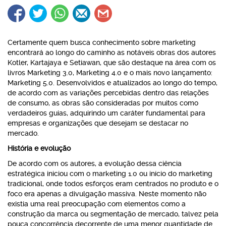
Certamente quem busca conhecimento sobre marketing
encontrará ao longo do caminho as notáveis obras dos autores
Kotler, Kartajaya e Setiawan, que são destaque na área com os
livros Marketing 3.0, Marketing 4.0 e o mais novo lançamento:
Marketing 5.0. Desenvolvidos e atualizados ao longo do tempo,
de acordo com as variações percebidas dentro das relações
de consumo, as obras são consideradas por muitos como
verdadeiros guias, adquirindo um caráter fundamental para
empresas e organizações que desejam se destacar no
mercado.
História e evolução
De acordo com os autores, a evolução dessa ciência
estratégica iniciou com o marketing 1.0 ou início do marketing
tradicional, onde todos esforços eram centrados no produto e o
foco era apenas a divulgação massiva. Neste momento não
existia uma real preocupação com elementos como a
construção da marca ou segmentação de mercado, talvez pela
pouca concorrência decorrente de uma menor quantidade de