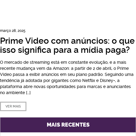
março 28, 2025
Prime Video com anúncios: o que
isso significa para a mídia paga?
O mercado de streaming está em constante evolução, e a mais
recente mudança vem da Amazon: a partir de 2 de abril, o Prime
Video passa a exibir anúncios em seu plano padrão. Seguindo uma
tendência já adotada por gigantes como Netflix e Disney+, a
plataforma abre novas oportunidades para marcas e anunciantes
no ambiente […]
VER MAIS
MAIS RECENTES