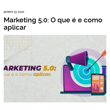
janeiro 13, 2022
Marketing 5.0: O que é e como
aplicar