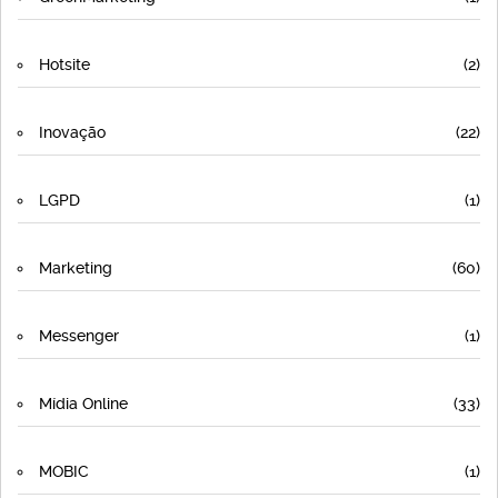
Hotsite
(2)
Inovação
(22)
LGPD
(1)
Marketing
(60)
Messenger
(1)
Mídia Online
(33)
MOBIC
(1)