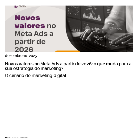
dezembro 10, 2025
Novos valores no Meta Ads a partir de 2026: o que muda para a
sua estratégia de marketing?
O cenário do marketing digital...