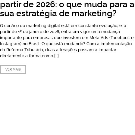
partir de 2026: o que muda para a
sua estratégia de marketing?
O cenário do marketing digital está em constante evolução, e, a
partir de 1º de janeiro de 2026, entra em vigor uma mudança
importante para empresas que investem em Meta Ads (Facebook e
Instagram) no Brasil. O que está mudando? Com a implementação
da Reforma Tributária, duas alterações passam a impactar
diretamente a forma como […]
VER MAIS