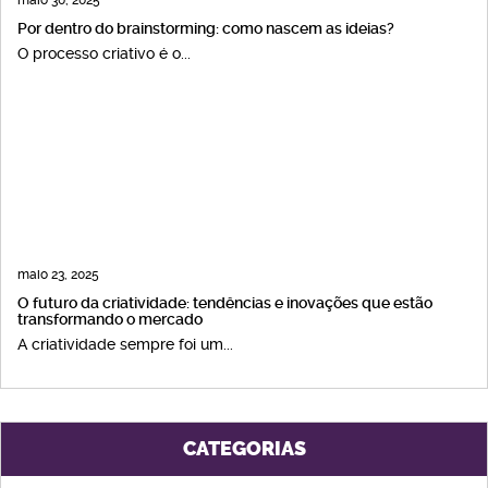
maio 30, 2025
Por dentro do brainstorming: como nascem as ideias?
O processo criativo é o...
maio 23, 2025
O futuro da criatividade: tendências e inovações que estão
transformando o mercado
A criatividade sempre foi um...
CATEGORIAS