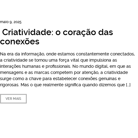
maio 9, 2025
Criatividade: o coração das
conexões
Na era da informação, onde estamos constantemente conectados,
a criatividade se tornou uma força vital que impulsiona as
interações humanas e profissionais. No mundo digital, em que as
mensagens e as marcas competem por atenção, a criatividade
surge como a chave para estabelecer conexões genuínas e
rigorosas. Mas o que realmente significa quando dizemos que […]
VER MAIS