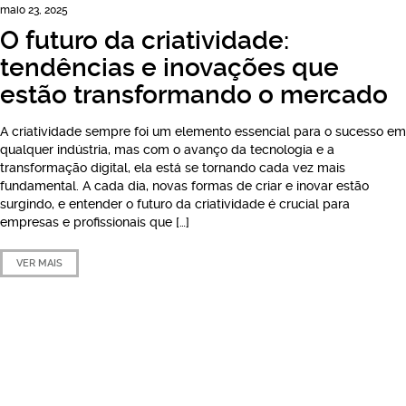
maio 23, 2025
O futuro da criatividade:
tendências e inovações que
estão transformando o mercado
A criatividade sempre foi um elemento essencial para o sucesso em
qualquer indústria, mas com o avanço da tecnologia e a
transformação digital, ela está se tornando cada vez mais
fundamental. A cada dia, novas formas de criar e inovar estão
surgindo, e entender o futuro da criatividade é crucial para
empresas e profissionais que […]
VER MAIS