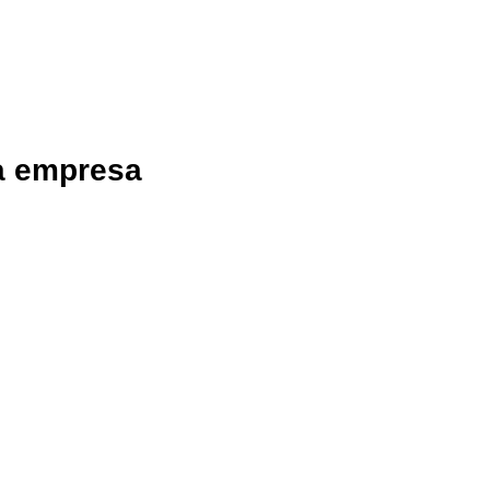
a empresa