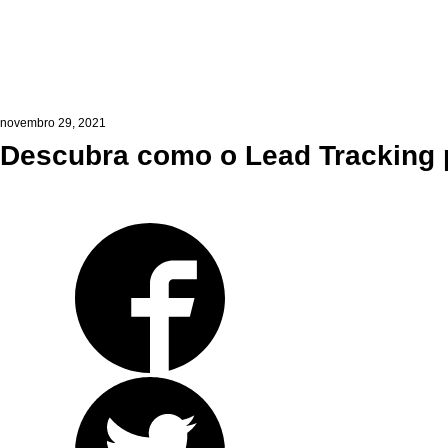
novembro 29, 2021
Descubra como o Lead Tracking p