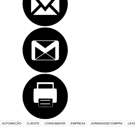
AUTOMAÇÃO
CLIENTE
CONSUMIDOR
EMPRESA
JORNADADECOMPRA
LEA