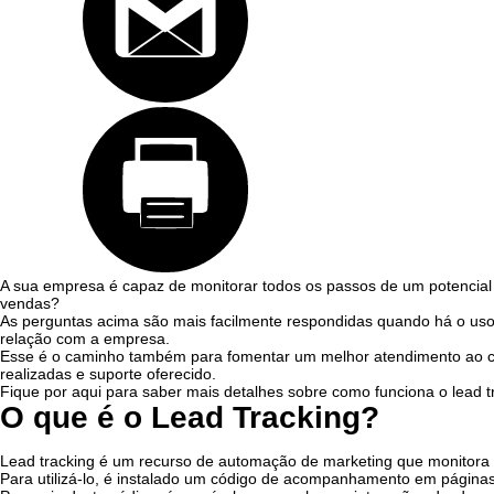
A sua empresa é capaz de monitorar todos os passos de um potencial 
vendas?
As perguntas acima são mais facilmente respondidas quando há o uso
relação com a empresa.
Esse é o caminho também para fomentar um melhor atendimento ao c
realizadas e suporte oferecido.
Fique por aqui para saber mais detalhes sobre como funciona o lead tr
O que é o Lead Tracking?
Lead tracking é um recurso de automação de marketing que monitora 
Para utilizá-lo, é instalado um código de acompanhamento em páginas