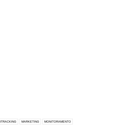
DTRACKING
MARKETING
MONITORAMENTO