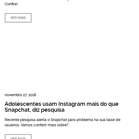
Confira!
VER MAIS
novembro 27, 2018
Adolescentes usam Instagram mais do que
Snapchat, diz pesquisa
Recente pesquisa alerta o Snapchat para problema na sua base de
usuários. Vamos conferir mais sobre?
VER MAIS