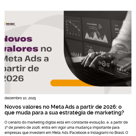
dezembro 10, 2025
Novos valores no Meta Ads a partir de 2026: o
que muda para a sua estratégia de marketing?
O cenário do marketing digital está em constante evolução, e, a partir de
1º de janeiro de 2026, entra em vigor uma mudança importante para
empresas que investem em Meta Ads (Facebook e Instagram) no Brasil. O