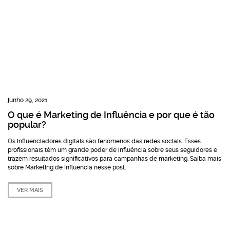
junho 29, 2021
O que é Marketing de Influência e por que é tão
popular?
Os influenciadores digitais são fenômenos das redes sociais. Esses
profissionais têm um grande poder de influência sobre seus seguidores e
trazem resultados significativos para campanhas de marketing. Saiba mais
sobre Marketing de Influência nesse post.
VER MAIS