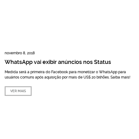
novembro 8, 2018
WhatsApp vai exibir anúncios nos Status
Medida será a primeira do Facebook para monetizar o WhatsApp para
usuários comuns após aquisição por mais de US$ 20 bilhões. Saiba mais!
VER MAIS