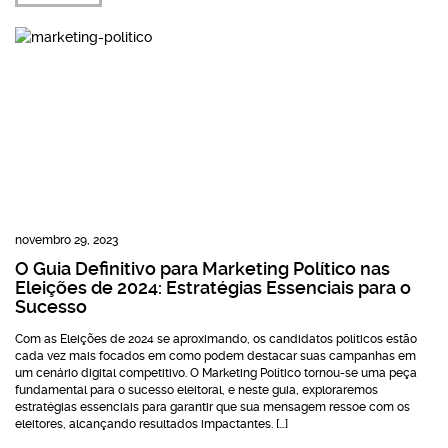
novembro 29, 2023
O Guia Definitivo para Marketing Político nas
Eleições de 2024: Estratégias Essenciais para o
Sucesso
Com as Eleições de 2024 se aproximando, os candidatos políticos estão
cada vez mais focados em como podem destacar suas campanhas em
um cenário digital competitivo. O Marketing Político tornou-se uma peça
fundamental para o sucesso eleitoral, e neste guia, exploraremos
estratégias essenciais para garantir que sua mensagem ressoe com os
eleitores, alcançando resultados impactantes. […]