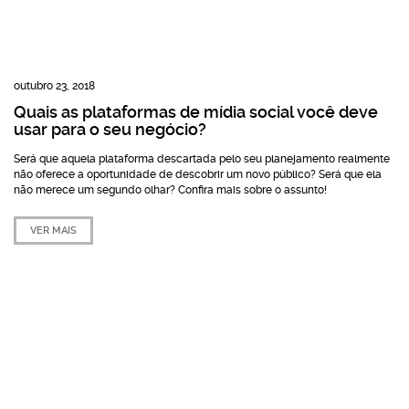
outubro 23, 2018
Quais as plataformas de mídia social você deve
usar para o seu negócio?
Será que aquela plataforma descartada pelo seu planejamento realmente
não oferece a oportunidade de descobrir um novo público? Será que ela
não merece um segundo olhar? Confira mais sobre o assunto!
VER MAIS