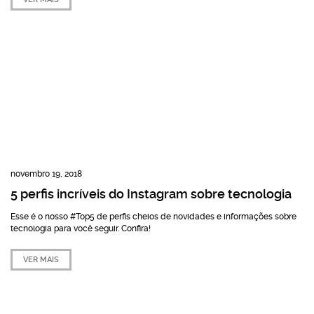
novembro 19, 2018
5 perfis incríveis do Instagram sobre tecnologia
Esse é o nosso #Top5 de perfis cheios de novidades e informações sobre
tecnologia para você seguir. Confira!
VER MAIS