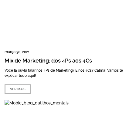
março 30, 2021
Mix de Marketing: dos 4Ps aos 4Cs
Você já ouviu falar nos 4Ps de Marketing? E nos 4Cs? Calma! Vamos te
explicar tudo aqui!
VER MAIS