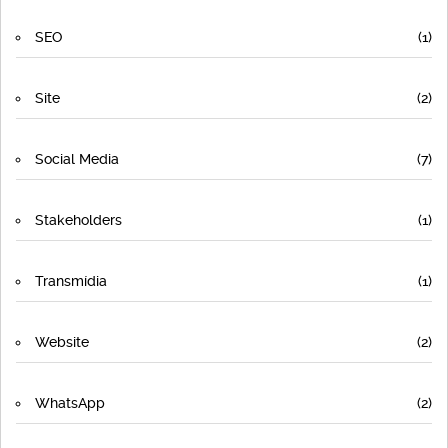
SEO
(1)
Site
(2)
Social Media
(7)
Stakeholders
(1)
Transmídia
(1)
Website
(2)
WhatsApp
(2)