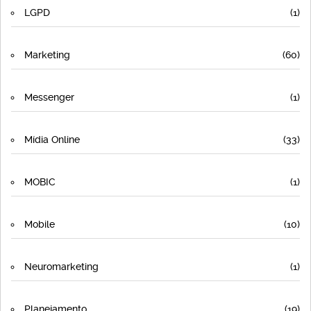
LGPD
(1)
Marketing
(60)
Messenger
(1)
Mídia Online
(33)
MOBIC
(1)
Mobile
(10)
Neuromarketing
(1)
Planejamento
(19)