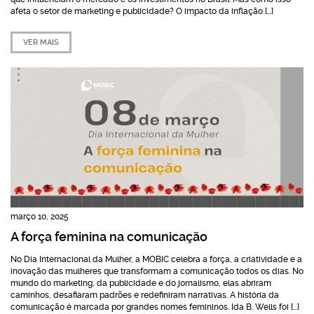
afeta o setor de marketing e publicidade? O impacto da inflação […]
VER MAIS
março 10, 2025
A força feminina na comunicação
No Dia Internacional da Mulher, a MOBIC celebra a força, a criatividade e a
inovação das mulheres que transformam a comunicação todos os dias. No
mundo do marketing, da publicidade e do jornalismo, elas abriram
caminhos, desafiaram padrões e redefiniram narrativas. A história da
comunicação é marcada por grandes nomes femininos. Ida B. Wells foi […]