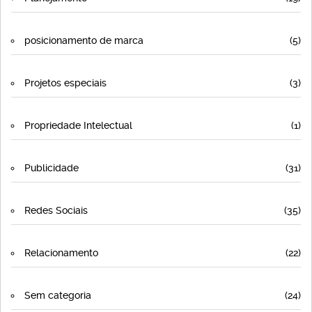
posicionamento de marca
(5)
Projetos especiais
(3)
Propriedade Intelectual
(1)
Publicidade
(31)
Redes Sociais
(35)
Relacionamento
(22)
Sem categoria
(24)