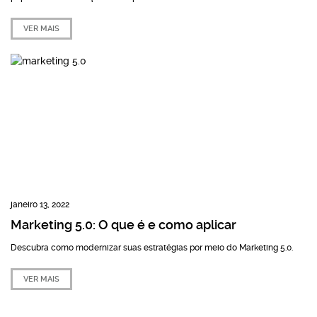
VER MAIS
janeiro 13, 2022
Marketing 5.0: O que é e como aplicar
Descubra como modernizar suas estratégias por meio do Marketing 5.0.
VER MAIS