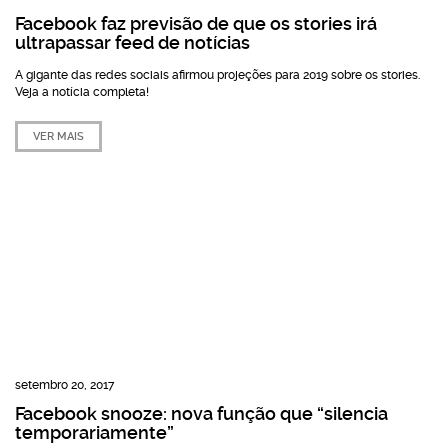
Facebook faz previsão de que os stories irá
ultrapassar feed de notícias
A gigante das redes sociais afirmou projeções para 2019 sobre os stories.
Veja a notícia completa!
VER MAIS
setembro 20, 2017
Facebook snooze: nova função que “silencia
temporariamente”