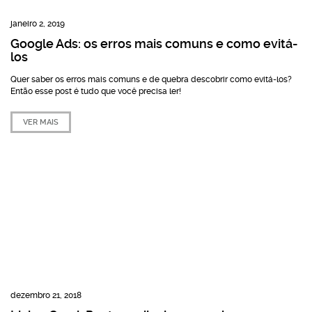
janeiro 2, 2019
Google Ads: os erros mais comuns e como evitá-
los
Quer saber os erros mais comuns e de quebra descobrir como evitá-los?
Então esse post é tudo que você precisa ler!
VER MAIS
dezembro 21, 2018