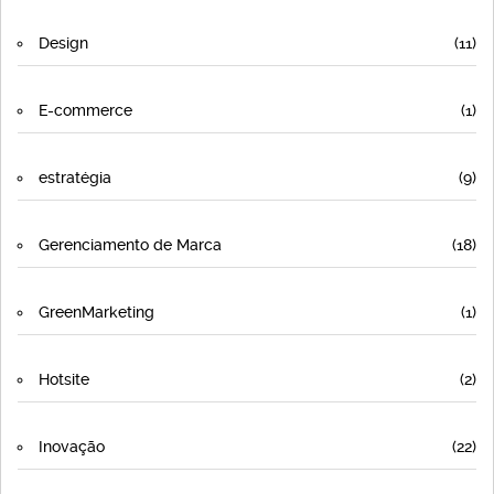
Design
(11)
E-commerce
(1)
estratégia
(9)
Gerenciamento de Marca
(18)
GreenMarketing
(1)
Hotsite
(2)
Inovação
(22)