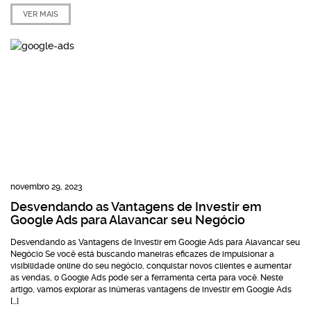
VER MAIS
novembro 29, 2023
Desvendando as Vantagens de Investir em
Google Ads para Alavancar seu Negócio
Desvendando as Vantagens de Investir em Google Ads para Alavancar seu
Negócio Se você está buscando maneiras eficazes de impulsionar a
visibilidade online do seu negócio, conquistar novos clientes e aumentar
as vendas, o Google Ads pode ser a ferramenta certa para você. Neste
artigo, vamos explorar as inúmeras vantagens de investir em Google Ads
[…]