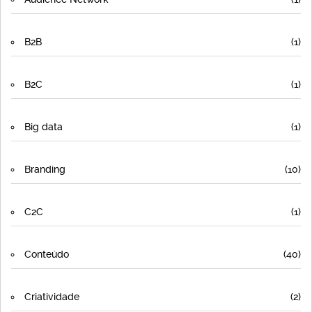
B2B
(1)
B2C
(1)
Big data
(1)
Branding
(10)
C2C
(1)
Conteúdo
(40)
Criatividade
(2)