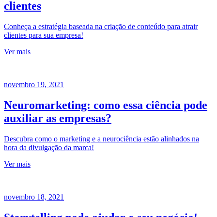
clientes
Conheça a estratégia baseada na criação de conteúdo para atrair
clientes para sua empresa!
Ver mais
novembro 19, 2021
Neuromarketing: como essa ciência pode
auxiliar as empresas?
Descubra como o marketing e a neurociência estão alinhados na
hora da divulgação da marca!
Ver mais
novembro 18, 2021