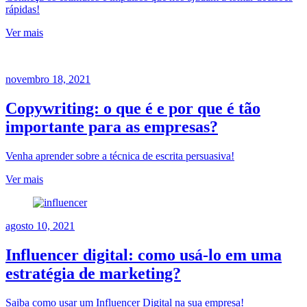
rápidas!
Ver mais
novembro 18, 2021
Copywriting: o que é e por que é tão
importante para as empresas?
Venha aprender sobre a técnica de escrita persuasiva!
Ver mais
agosto 10, 2021
Influencer digital: como usá-lo em uma
estratégia de marketing?
Saiba como usar um Influencer Digital na sua empresa!