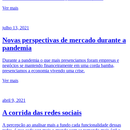
Ver mais
julho 13, 2021
Novas perspectivas de mercado durante a
pandemia
Durante a pandemia o que mais presenciamos foram empresas e
negócios se mantendo financeiramente em uma corda bamba,
presenciamos a economia vivendo uma crise.
Ver mais
abril 9, 2021
A corrida das redes sociais
A percepção ao analisar mais a fundo cada funcionalidade dessas